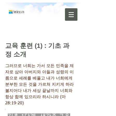
교육 훈련 (1) : 기초 과
정 소개
그러므로 너희는 가서 모든 민족을 제
자로 삼아 아버지와 아들과 성령의 이
름으로 세례를 베풀고 내가 너희에게
분부한 모든 것을 가르쳐 지키게 하라
볼지어다 내가 세상 끝날까지 너희와
항상 함께 있으리라 하시니라 (마
28:19-20)