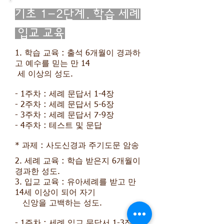
기초 1-2단계. 학습 세례
입교 교육
1. 학습 교육 : 출석 6개월이 경과하
고 예수를 믿는 만 14
세 이상의 성도.
- 1주차 : 세례 문답서 1-4장
- 2주차 : 세례 문답서 5-6장
- 3주차 : 세례 문답서 7-9장
- 4주차 : 테스트 및 문답
* 과제 : 사도신경과 주기도문 암송
2. 세례 교육 : 학습 받은지 6개월이
경과한 성도.
3. 입교 교육 : 유아세례를 받고 만
14세 이상이 되어 자기
신앙을 고백하는 성도.
- 1주차 : 세례 입교 문답서 1-3장