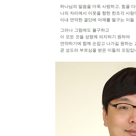
하나님의 말씀을 더욱 사랑하고,
힘을 다
나의 자리에서 이웃을 향한 한조각 사
이내 연약한 결단에 어깨를 떨구는 이들
그러나 그럼에도 불구하고
이 모든 것을 성령께 의지하기 원하며
연약하기에 함께 손잡고 나가길 원하는
곧 성도라 부르심을 받은 이들의 모임입