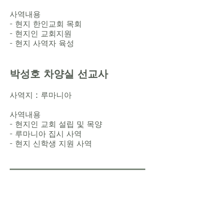
사역내용
- 현지 한인교회 목회
- 현지인 교회지원
- 현지 사역자 육성
박성호 차양실 선교사
사역지 : 루마니아
사역내용
- 현지인 교회 설립 및 목양
- 루마니아 집시 사역
- 현지 신학생 지원 사역