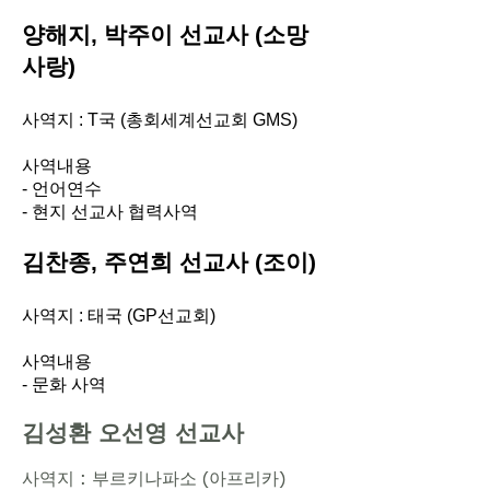
양해지, 박주이 선교사 (소망
사랑)
사역지 : T국 (총회세계선교회 GMS)
사역내용
- 언어연수
​- 현지 선교사 협력사역
김찬종, 주연희 선교사 (조이)
사역지 : 태국 (GP선교회)
사역내용
- 문화 사역
김성환 오선영 선교사
사역지 : 부르키나파소 (아프리카)