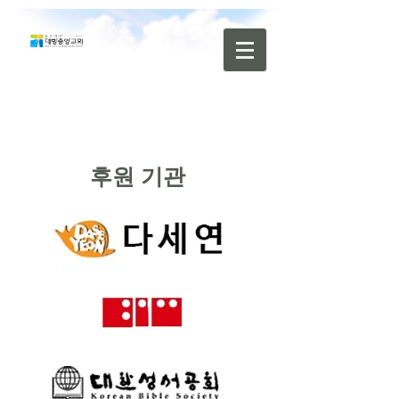
후원 기관