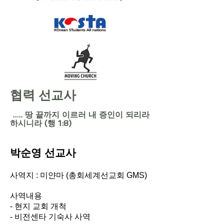
협력 선교사
..... 땅 끝까지 이르러 내 증인이 되리라
하시니라 (행 1:8)
박순영 선교사
사역지 : 미얀마 (총회세계선교회 GMS)
사역내용
- 현지 교회 개척
- 비전센타 기숙사 사역