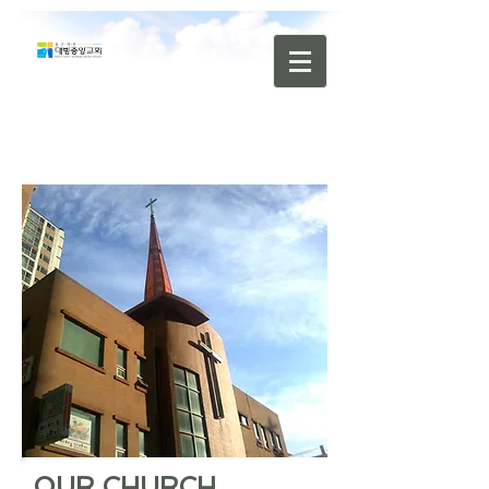
OUR CHURCH