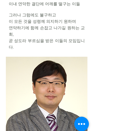
이내 연약한 결단에 어깨를 떨구는 이들
그러나 그럼에도 불구하고
이 모든 것을 성령께 의지하기 원하며
연약하기에 함께 손잡고 나가길 원하는
교
회,
곧 성도라 부르심을 받은 이들의 모임입니
다.